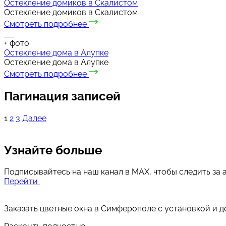
Остекление домиков в Скалистом
Остекление домиков в Скалистом
Смотреть подробнее
+
фото
Остекление дома в Алупке
Остекление дома в Алупке
Смотреть подробнее
Пагинация записей
1
2
3
Далее
Узнайте больше
Подписывайтесь на наш канал в MAX, чтобы следить за 
Перейти
Заказать цветные окна в Симферополе с установкой и 