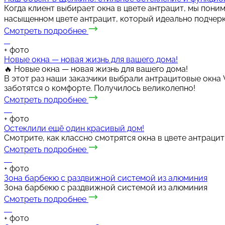
Когда клиент выбирает окна в цвете антрацит, мы поним
насыщенном цвете антрацит, который идеально подчеркн
Смотреть подробнее
+
фото
Новые окна — новая жизнь для вашего дома!
🔥 Новые окна — новая жизнь для вашего дома!
В этот раз наши заказчики выбрали антрацитовые окна 
заботятся о комфорте. Получилось великолепно!
Смотреть подробнее
+
фото
Остеклили ещё один красивый дом!
Смотрите, как классно смотрятся окна в цвете антрацит
Смотреть подробнее
+
фото
Зона барбекю с раздвижной системой из алюминия
Зона барбекю с раздвижной системой из алюминия
Смотреть подробнее
+
фото