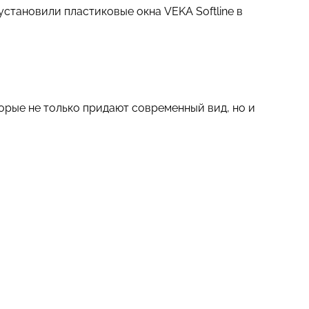
установили пластиковые окна VEKA Softline в
торые не только придают современный вид, но и