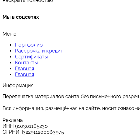
Раскрыть полностью
Мы в соцсетях
Меню
Портфолио
Рассрочка и кредит
Сертификаты
Контакты
Главная
Главная
Информация
Перепечатка материалов сайта без письменного разре
Вся информация, размещённая на сайте, носит ознаком
Реклама
ИНН 910301165230
ОГРНИП322911200063975