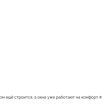
ом ещё строится, а окна уже работают на комфорт.🤌