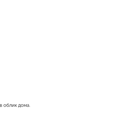
в облик дома.