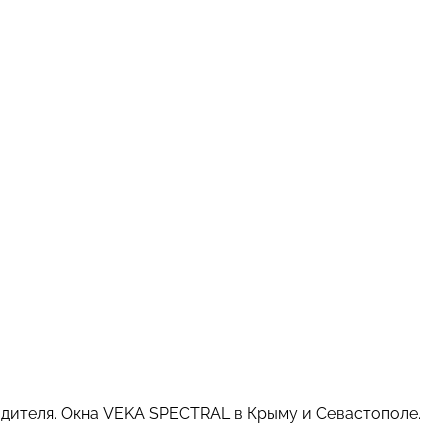
одителя. Окна VEKA SPECTRAL в Крыму и Севастополе.