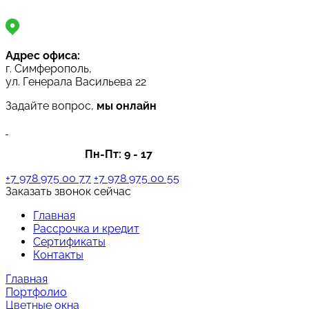
Адрес офиса:
г. Симферополь,
ул. Генерала Васильева 22
Задайте вопрос,
мы онлайн
Пн-Пт:
9 - 17
+7 978 975 00 77
+7 978 975 00 55
Заказать звонок сейчас
Главная
Рассрочка и кредит
Сертификаты
Контакты
Главная
Портфолио
Цветные окна