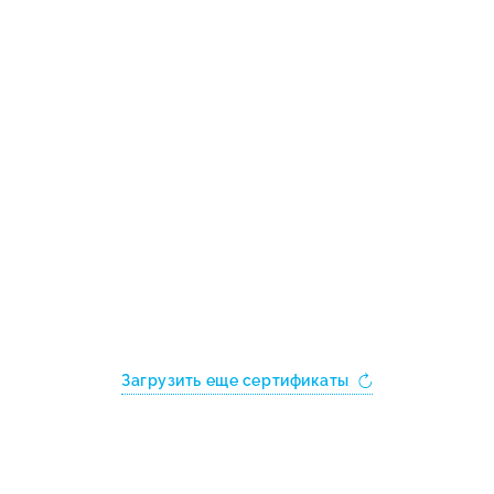
Загрузить еще сертификаты