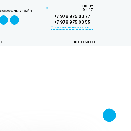
Пн-Пт:
9 - 17
 вопрос,
мы онлайн
+7 978 975 00 77
+7 978 975 00 55
Заказать звонок сейчас
ТЫ
КОНТАКТЫ
Каталог 