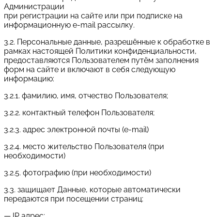
Администрации
при регистрации на сайте или при подписке на
информационную e-mail рассылку.
3.2. Персональные данные, разрешённые к обработке в
рамках настоящей Политики конфиденциальности,
предоставляются Пользователем путём заполнения
форм на сайте и включают в себя следующую
информацию:
3.2.1. фамилию, имя, отчество Пользователя;
3.2.2. контактный телефон Пользователя;
3.2.3. адрес электронной почты (e-mail)
3.2.4. место жительство Пользователя (при
необходимости)
3.2.5. фотографию (при необходимости)
3.3. защищает Данные, которые автоматически
передаются при посещении страниц:
— IP адрес;