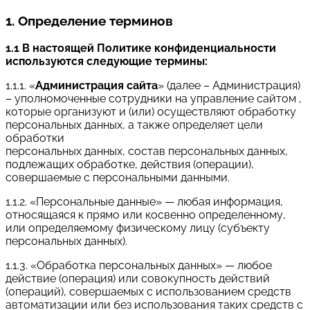
1. Определение терминов
1.1 В настоящей Политике конфиденциальности
используются следующие термины:
1.1.1. «
Администрация сайта
» (далее – Администрация)
– уполномоченные сотрудники на управление сайтом ,
которые организуют и (или) осуществляют обработку
персональных данных, а также определяет цели
обработки
персональных данных, состав персональных данных,
подлежащих обработке, действия (операции),
совершаемые с персональными данными.
1.1.2. «Персональные данные» — любая информация,
относящаяся к прямо или косвенно определенному,
или определяемому физическому лицу (субъекту
персональных данных).
1.1.3. «Обработка персональных данных» — любое
действие (операция) или совокупность действий
(операций), совершаемых с использованием средств
автоматизации или без использования таких средств с