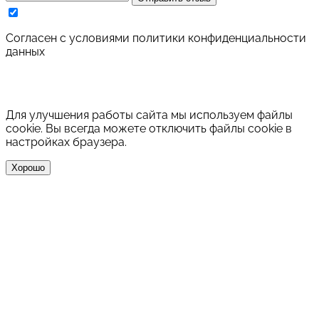
Cогласен с условиями
политики конфиденциальности
данных
Для улучшения работы сайта мы используем файлы
cookie. Вы всегда можете отключить файлы cookie в
настройках браузера.
Хорошо