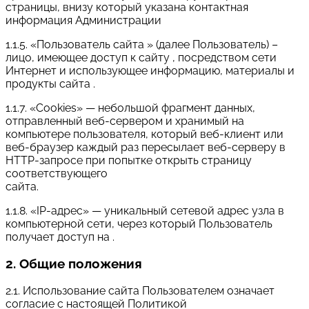
страницы, внизу который указана контактная
информация Администрации
1.1.5. «Пользователь сайта » (далее Пользователь) –
лицо, имеющее доступ к сайту , посредством сети
Интернет и использующее информацию, материалы и
продукты сайта .
1.1.7. «Cookies» — небольшой фрагмент данных,
отправленный веб-сервером и хранимый на
компьютере пользователя, который веб-клиент или
веб-браузер каждый раз пересылает веб-серверу в
HTTP-запросе при попытке открыть страницу
соответствующего
сайта.
1.1.8. «IP-адрес» — уникальный сетевой адрес узла в
компьютерной сети, через который Пользователь
получает доступ на .
2. Общие положения
2.1. Использование сайта Пользователем означает
согласие с настоящей Политикой