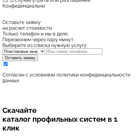
7.2. В случае утраты или разглашения
Конфиденциально
Оставьте заявку
на расчет стоимости
Только телефон и мы в деле.
Перезвоним через пару минут
Выберите из списка нужную услугу:
Оставить заявку
Cогласен с условиями
политики конфиденциальности
данных
Скачайте
каталог
профильных систем в 1
клик