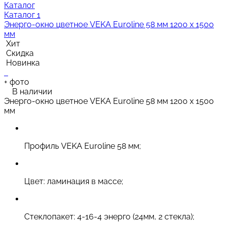
Каталог
Каталог 1
Энерго-окно цветное VEKA Euroline 58 мм 1200 х 1500
мм
Хит
Скидка
Новинка
+
фото
В наличии
Энерго-окно цветное VEKA Euroline 58 мм 1200 х 1500
мм
Профиль VEKA Euroline 58 мм;
Цвет: ламинация в массе;
Стеклопакет: 4-16-4 энерго (24мм, 2 стекла);