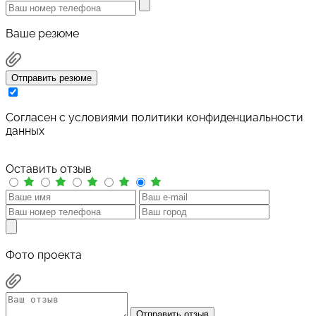
Ваше резюме
Отправить резюме
Cогласен с условиями
политики конфиденциальности
данных
Оставить отзыв
Фото проекта
Отправить отзыв