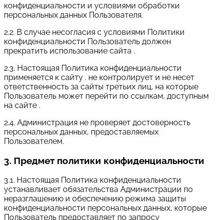
конфиденциальности и условиями обработки
персональных данных Пользователя.
2.2. В случае несогласия с условиями Политики
конфиденциальности Пользователь должен
прекратить использование сайта .
2.3. Настоящая Политика конфиденциальности
применяется к сайту . не контролирует и не несет
ответственность за сайты третьих лиц, на которые
Пользователь может перейти по ссылкам, доступным
на сайте .
2.4. Администрация не проверяет достоверность
персональных данных, предоставляемых
Пользователем.
3. Предмет политики конфиденциальности
3.1. Настоящая Политика конфиденциальности
устанавливает обязательства Администрации по
неразглашению и обеспечению режима защиты
конфиденциальности персональных данных, которые
Пользователь предоставляет по запросу