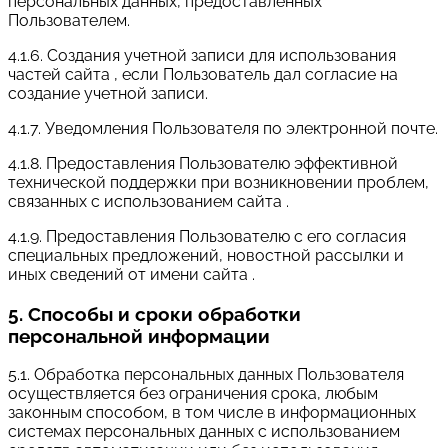
персональных данных, предоставленных
Пользователем.
4.1.6. Создания учетной записи для использования
частей сайта , если Пользователь дал согласие на
создание учетной записи.
4.1.7. Уведомления Пользователя по электронной почте.
4.1.8. Предоставления Пользователю эффективной
технической поддержки при возникновении проблем,
связанных с использованием сайта .
4.1.9. Предоставления Пользователю с его согласия
специальных предложений, новостной рассылки и
иных сведений от имени сайта .
5. Способы и сроки обработки
персональной информации
5.1. Обработка персональных данных Пользователя
осуществляется без ограничения срока, любым
законным способом, в том числе в информационных
системах персональных данных с использованием