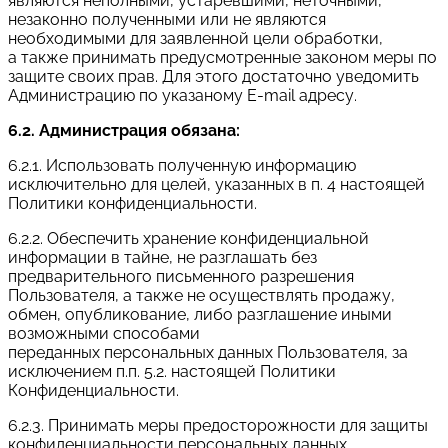
являются неполными, устаревшими, неточными,
незаконно полученными или не являются
необходимыми для заявленной цели обработки,
а также принимать предусмотренные законом меры по
защите своих прав. Для этого достаточно уведомить
Администрацию по указаному E-mail адресу.
6.2. Администрация обязана:
6.2.1. Использовать полученную информацию
исключительно для целей, указанных в п. 4 настоящей
Политики конфиденциальности.
6.2.2. Обеспечить хранение конфиденциальной
информации в тайне, не разглашать без
предварительного письменного разрешения
Пользователя, а также не осуществлять продажу,
обмен, опубликование, либо разглашение иными
возможными способами
переданных персональных данных Пользователя, за
исключением п.п. 5.2. настоящей Политики
Конфиденциальности.
6.2.3. Принимать меры предосторожности для защиты
конфиденциальности персональных данных