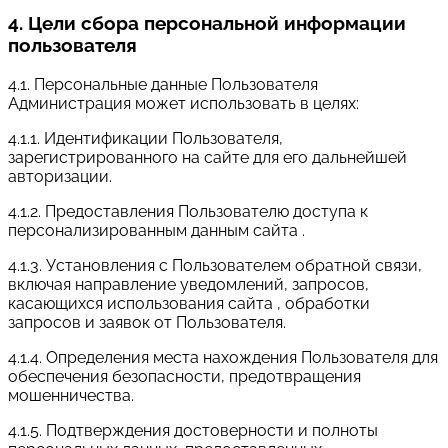
4. Цели сбора персональной информации
пользователя
4.1. Персональные данные Пользователя
Администрация может использовать в целях:
4.1.1. Идентификации Пользователя,
зарегистрированного на сайте для его дальнейшей
авторизации.
4.1.2. Предоставления Пользователю доступа к
персонализированным данным сайта .
4.1.3. Установления с Пользователем обратной связи,
включая направление уведомлений, запросов,
касающихся использования сайта , обработки
запросов и заявок от Пользователя.
4.1.4. Определения места нахождения Пользователя для
обеспечения безопасности, предотвращения
мошенничества.
4.1.5. Подтверждения достоверности и полноты