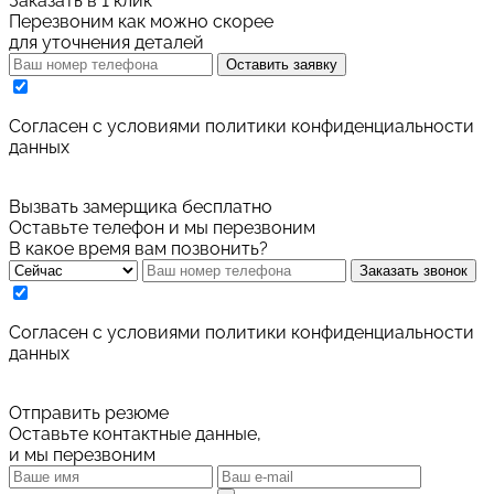
Заказать в 1 клик
Перезвоним как можно скорее
для уточнения деталей
Оставить заявку
Cогласен с условиями
политики конфиденциальности
данных
Вызвать замерщика бесплатно
Оставьте телефон и мы перезвоним
В какое время вам позвонить?
Заказать звонок
Cогласен с условиями
политики конфиденциальности
данных
Отправить резюме
Оставьте контактные данные,
и мы перезвоним