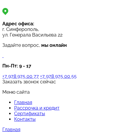
Адрес офиса:
г. Симферополь,
ул. Генерала Васильева 22
Задайте вопрос,
мы онлайн
Пн-Пт:
9 - 17
+7 978 975 00 77
+7 978 975 00 55
Заказать звонок сейчас
Меню сайта
Главная
Рассрочка и кредит
Сертификаты
Контакты
Главная