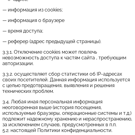
— информация из cookies;
— информация о браузере
— время доступа;
— реферер (адрес предыдущей страницы).
3.3.1. Отключение cookies может повлечь
невозможность доступа к частям сайта , требующим
авторизации.
3.3.2. осуществляет сбор статистики об IP-адресах
своих посетителей. Данная информация используется
с целью предотвращения, выявления и решения
технических проблем.
3.4. Любая иная персональная информация
неоговоренная выше (история посещения,
используемые браузеры, операционные системы и т.д.)
подлежит надежному хранению и нераспространению,
за исключением случаев, предусмотренных в п.п.
5.2. настоящей Политики конфиденциальности.