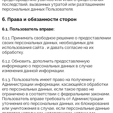
последствий, вызванных утратой или разглашением
персональных данных Пользователя.
6. Права и обязанности сторон
6.1. Пользователь вправе:
6.1.1. Принимать свободное решение о предоставлении
своих персональных данных, необходимых для
использования сайта , и давать согласие на их
обработку.
6.1.2. Обновить, дополнить предоставленную
информацию о персональных данных в случае
изменения данной информации.
6.1.3. Пользователь имеет право на получение у
Администрации информации, касающейся обработки
его персональных данных, если такое право не
ограничено в соответствии с федеральными законами.
Пользователь вправе требовать от Администрации
уточнения его персональных данных, их блокирования
или уничтожения в случае, если персональные данные