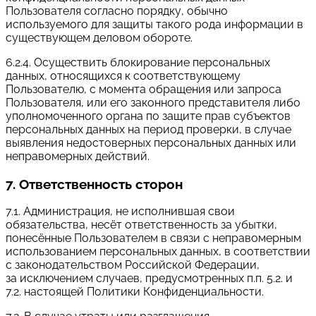
Пользователя согласно порядку, обычно
используемого для защиты такого рода информации в
существующем деловом обороте.
6.2.4. Осуществить блокирование персональных
данных, относящихся к соответствующему
Пользователю, с момента обращения или запроса
Пользователя, или его законного представителя либо
уполномоченного органа по защите прав субъектов
персональных данных на период проверки, в случае
выявления недостоверных персональных данных или
неправомерных действий.
7. Ответственность сторон
7.1. Администрация, не исполнившая свои
обязательства, несёт ответственность за убытки,
понесённые Пользователем в связи с неправомерным
использованием персональных данных, в соответствии
с законодательством Российской Федерации,
за исключением случаев, предусмотренных п.п. 5.2. и
7.2. настоящей Политики Конфиденциальности.