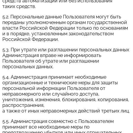
средств автоматизации или без использования
таких средств.
5.2. Персональные данные Пользователя могут быть
переданы уполномоченным органам государственной
власти Российской Федерации только по основаниям
и в порядке, установленным законодательством
Российской Федерации.
5.3. При утрате или разглашении персональных данных
Администрация вправе не информировать
Пользователя об утрате или разглашении
персональных данных.
5.4. Администрация принимает необходимые
организационные и технические меры для защиты
персональной информации Пользователя от
неправомерного или случайного доступа,
уничтожения, изменения, блокирования, копирования,
распространения,
а также от иных неправомерных действий третьих лиц.
5.5. Администрация совместно с Пользователем
принимает все необходимые меры по
предотвращению убытков или иных отрицательных