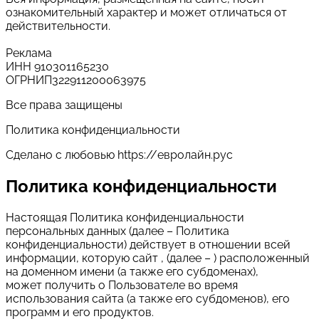
ознакомительный характер и может отличаться от
действительности.
Реклама
ИНН 910301165230
ОГРНИП322911200063975
Все права защищены
Политика конфиденциальности
Сделано с любовью https://евролайн.рус
Политика конфиденциальности
Настоящая Политика конфиденциальности
персональных данных (далее – Политика
конфиденциальности) действует в отношении всей
информации, которую сайт , (далее – ) расположенный
на доменном имени (а также его субдоменах),
может получить о Пользователе во время
использования сайта (а также его субдоменов), его
программ и его продуктов.