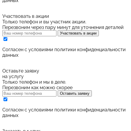
данных
Участвовать в акции
Только телефон и вы участник акции.
Перезвоним через пару минут для уточнения деталей
Участвовать в акции
Cогласен с условиями
политики конфиденциальности
данных
Оставьте заявку
на услугу
Только телефон и мы в деле.
Перезвоним как можно скорее
Оставить заявку
Cогласен с условиями
политики конфиденциальности
данных