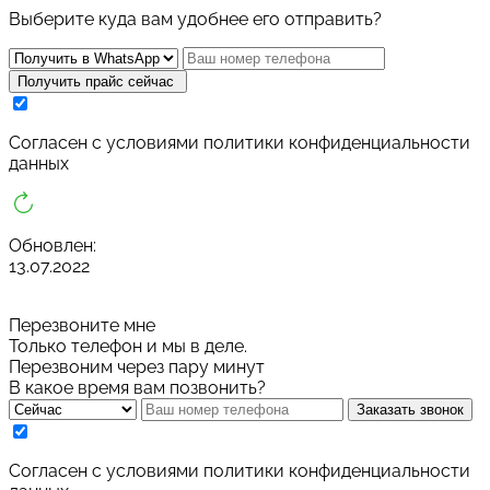
Выберите куда вам удобнее его отправить?
Получить прайс сейчас
Cогласен с условиями
политики конфиденциальности
данных
Обновлен:
13.07.2022
Перезвоните мне
Только телефон и мы в деле.
Перезвоним через пару минут
В какое время вам позвонить?
Заказать звонок
Cогласен с условиями
политики конфиденциальности