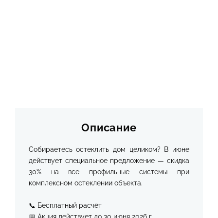
Описание
Собираетесь остеклить дом целиком? В июне
действует специальное предложение — скидка
30% на все профильные системы при
комплексном остеклении объекта.
📞 Бесплатный расчёт
📅 Акция действует до 30 июня 2026 г