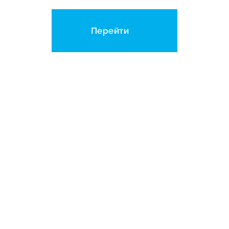
Перейти