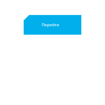
новостями
Перейти