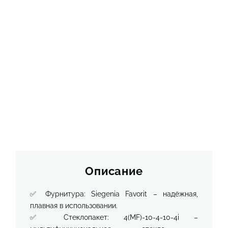
Описание
✅ Фурнитура: Siegenia Favorit – надёжная,
плавная в использовании.
✅ Стеклопакет: 4(MF)-10-4-10-4i –