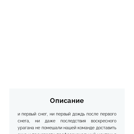
Описание
и первый снег, ни первый дождь после первого
снега, ни даже последствия воскресного
урагана не помешали нашей команде доставить